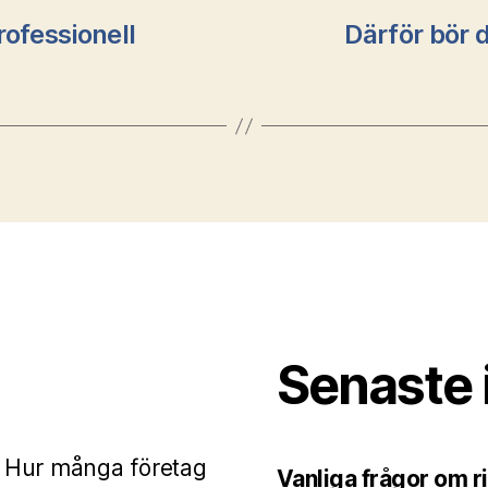
rofessionell
Därför bör d
Senaste 
? Hur många företag
Vanliga frågor om ri