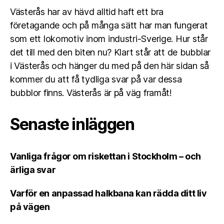
Västerås har av hävd alltid haft ett bra
företagande och på många sätt har man fungerat
som ett lokomotiv inom industri-Sverige. Hur står
det till med den biten nu? Klart står att de bubblar
i Västerås och hänger du med på den här sidan så
kommer du att få tydliga svar på var dessa
bubblor finns. Västerås är på väg framåt!
Senaste inläggen
Vanliga frågor om riskettan i Stockholm – och
ärliga svar
Varför en anpassad halkbana kan rädda ditt liv
på vägen