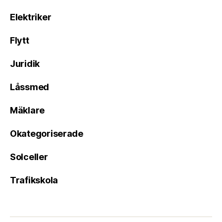
Elektriker
Flytt
Juridik
Låssmed
Mäklare
Okategoriserade
Solceller
Trafikskola