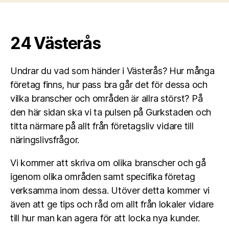
24 Västerås
Undrar du vad som händer i Västerås? Hur många
företag finns, hur pass bra går det för dessa och
vilka branscher och områden är allra störst? På
den här sidan ska vi ta pulsen på Gurkstaden och
titta närmare på allt från företagsliv vidare till
näringslivsfrågor.
Vi kommer att skriva om olika branscher och gå
igenom olika områden samt specifika företag
verksamma inom dessa. Utöver detta kommer vi
även att ge tips och råd om allt från lokaler vidare
till hur man kan agera för att locka nya kunder.