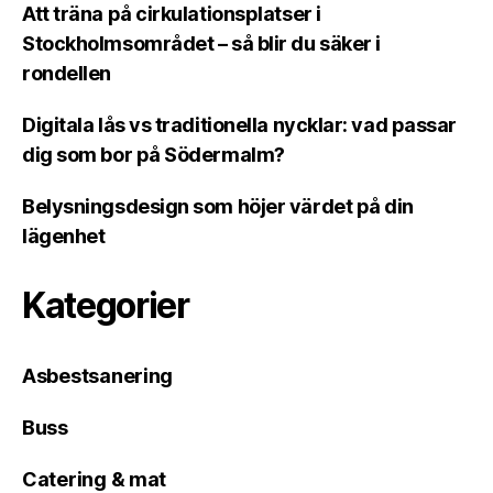
Att träna på cirkulationsplatser i
Stockholmsområdet – så blir du säker i
rondellen
Digitala lås vs traditionella nycklar: vad passar
dig som bor på Södermalm?
Belysningsdesign som höjer värdet på din
lägenhet
Kategorier
Asbestsanering
Buss
Catering & mat