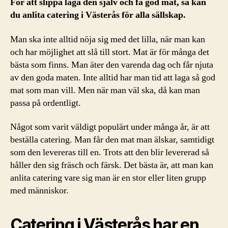
För att slippa laga den själv och få god mat, så kan
du anlita catering i Västerås för alla sällskap.
Man ska inte alltid nöja sig med det lilla, när man kan
och har möjlighet att slå till stort. Mat är för många det
bästa som finns. Man äter den varenda dag och får njuta
av den goda maten. Inte alltid har man tid att laga så god
mat som man vill. Men när man väl ska, då kan man
passa på ordentligt.
Något som varit väldigt populärt under många år, är att
beställa catering. Man får den mat man älskar, samtidigt
som den levereras till en. Trots att den blir levererad så
håller den sig fräsch och färsk. Det bästa är, att man kan
anlita catering vare sig man är en stor eller liten grupp
med människor.
Catering i Västerås har en