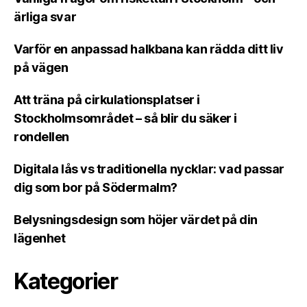
ärliga svar
Varför en anpassad halkbana kan rädda ditt liv
på vägen
Att träna på cirkulationsplatser i
Stockholmsområdet – så blir du säker i
rondellen
Digitala lås vs traditionella nycklar: vad passar
dig som bor på Södermalm?
Belysningsdesign som höjer värdet på din
lägenhet
Kategorier