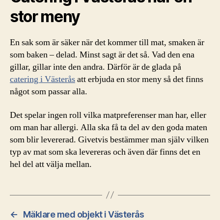
stor meny
En sak som är säker när det kommer till mat, smaken är
som baken – delad. Minst sagt är det så. Vad den ena
gillar, gillar inte den andra. Därför är de glada på
catering i Västerås
att erbjuda en stor meny så det finns
något som passar alla.
Det spelar ingen roll vilka matpreferenser man har, eller
om man har allergi. Alla ska få ta del av den goda maten
som blir levererad. Givetvis bestämmer man själv vilken
typ av mat som ska levereras och även där finns det en
hel del att välja mellan.
←
Mäklare med objekt i Västerås