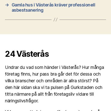
→
Gamla hus i Västerås kräver professionell
asbestsanering
24 Västerås
Undrar du vad som händer i Västerås? Hur många
företag finns, hur pass bra går det för dessa och
vilka branscher och områden är allra störst? På
den här sidan ska vi ta pulsen på Gurkstaden och
titta närmare på allt från företagsliv vidare till
näringslivsfrågor.