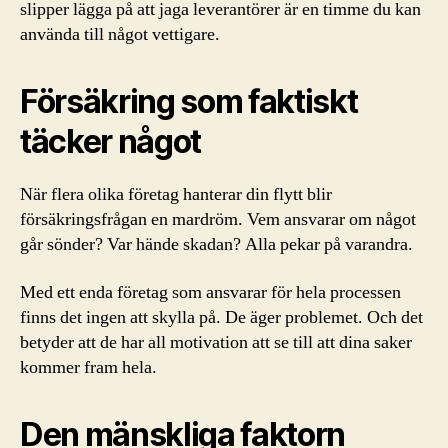
slipper lägga på att jaga leverantörer är en timme du kan
använda till något vettigare.
Försäkring som faktiskt
täcker något
När flera olika företag hanterar din flytt blir
försäkringsfrågan en mardröm. Vem ansvarar om något
går sönder? Var hände skadan? Alla pekar på varandra.
Med ett enda företag som ansvarar för hela processen
finns det ingen att skylla på. De äger problemet. Och det
betyder att de har all motivation att se till att dina saker
kommer fram hela.
Den mänskliga faktorn