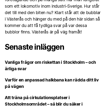
som ett lokomotiv inom industri-Sverige. Hur står
det till med den biten nu? Klart står att de bubblar
i Västerås och hänger du med på den här sidan så
kommer du att få tydliga svar på var dessa
bubblor finns. Västerås är på väg framåt!
Senaste inläggen
Vanliga frågor om riskettan i Stockholm – och
ärliga svar
Varför en anpassad halkbana kan rädda ditt liv
på vägen
Att träna på cirkulationsplatser i
Stockholmsområdet – så blir du säker i