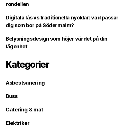
rondellen
Digitala lås vs traditionella nycklar: vad passar
dig som bor på Södermalm?
Belysningsdesign som höjer värdet på din
lägenhet
Kategorier
Asbestsanering
Buss
Catering & mat
Elektriker