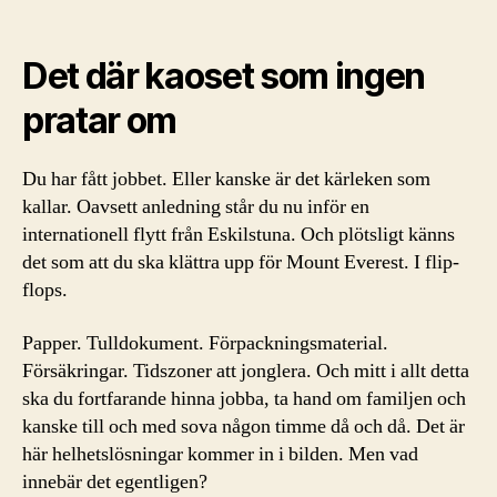
Det där kaoset som ingen
pratar om
Du har fått jobbet. Eller kanske är det kärleken som
kallar. Oavsett anledning står du nu inför en
internationell flytt från Eskilstuna. Och plötsligt känns
det som att du ska klättra upp för Mount Everest. I flip-
flops.
Papper. Tulldokument. Förpackningsmaterial.
Försäkringar. Tidszoner att jonglera. Och mitt i allt detta
ska du fortfarande hinna jobba, ta hand om familjen och
kanske till och med sova någon timme då och då. Det är
här helhetslösningar kommer in i bilden. Men vad
innebär det egentligen?