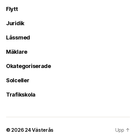
Flytt
Juridik
Låssmed
Mäklare
Okategoriserade
Solceller
Trafikskola
© 2026
24 Västerås
Upp
↑