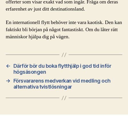
offerter som visar exakt vad som ingår. Fråga om deras
erfarenhet av just ditt destinationsland.
En internationell flytt behöver inte vara kaotisk. Den kan
faktiskt bli början på något fantastiskt. Om du låter rätt
människor hjälpa dig på vägen.
←
Därför bör du boka flytthjälp i god tid inför
högsäsongen
→
Försvararens medverkan vid medling och
alternativa tvistlösningar