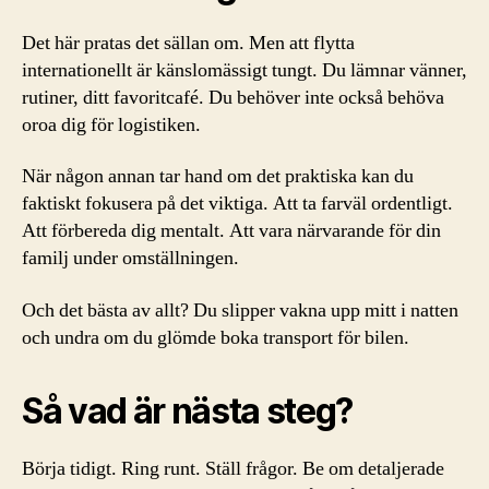
Det här pratas det sällan om. Men att flytta
internationellt är känslomässigt tungt. Du lämnar vänner,
rutiner, ditt favoritcafé. Du behöver inte också behöva
oroa dig för logistiken.
När någon annan tar hand om det praktiska kan du
faktiskt fokusera på det viktiga. Att ta farväl ordentligt.
Att förbereda dig mentalt. Att vara närvarande för din
familj under omställningen.
Och det bästa av allt? Du slipper vakna upp mitt i natten
och undra om du glömde boka transport för bilen.
Så vad är nästa steg?
Börja tidigt. Ring runt. Ställ frågor. Be om detaljerade