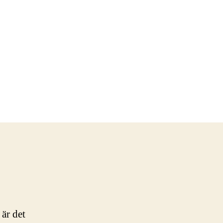
 är det